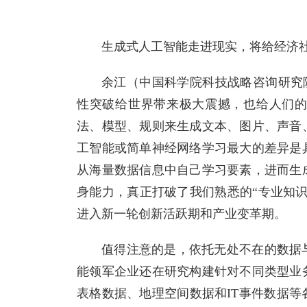
生成式人工智能走进现实，将给经济
余江（中国科学院科技战略咨询研究院
性突破给世界带来极大震撼，也给人们
法、模型、规则来生成文本、图片、声音
工智能或简单神经网络学习最大的差异是
从海量数据信息中自己学习要素，进而生
身能力，真正打破了我们熟悉的“专业知
进入新一轮创新活跃期和产业变革期。
值得注意的是，依托无处不在的数据
能领军企业还在研究构建针对不同类型业
表格数据、地理空间数据和IT事件数据