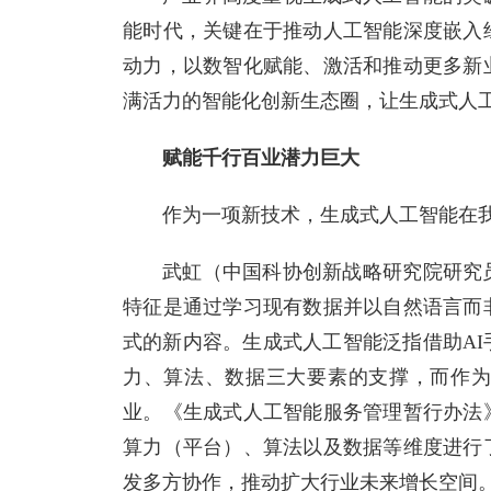
能时代，关键在于推动人工智能深度嵌入
动力，以数智化赋能、激活和推动更多新
满活力的智能化创新生态圈，让生成式人
赋能千行百业潜力巨大
作为一项新技术，生成式人工智能在
武虹（中国科协创新战略研究院研究
特征是通过学习现有数据并以自然语言而
式的新内容。生成式人工智能泛指借助A
力、算法、数据三大要素的支撑，而作为
业。《生成式人工智能服务管理暂行办法
算力（平台）、算法以及数据等维度进行
发多方协作，推动扩大行业未来增长空间