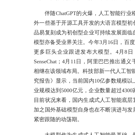
伴随ChatGPT的火爆，人工智能
外一些基于开源工具开发的大语言模型初
品易复刻成为初创型企业可持续发展面临
模型亦备受业界关注。今年3月16日，百度
更多巨头企业跟进发布大模型。4月8日
SenseChat；4月11日，阿里巴巴
相继在该领域布局。科技部新一代人工智
究报告》显示，当前国内10亿参数规模以
业规模达到5000亿元，企业数量超过43
目前状况来看，国内生成式人工智能底层
加之国外基础模型自身也在不断演进与发
紧密跟随的动荡期。