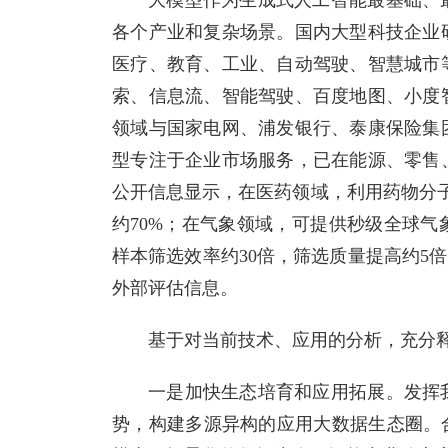
大模型作为生成式人工智能最基础、
各个产业和复杂场景。国内大型科技企业
医疗、教育、工业、自动驾驶、智慧城市
索、信息流、智能驾驶、百度地图、小度
领域与国家电网、浦发银行、泰康保险集
型专注于企业市场服务，已在能源、零售
公开信息显示，在医药领域，利用药物分
约70%；在气象领域，可提供秒级全球
样本筛选效率约30倍，筛选质量提高约5
外部评估信息。
基于对当前技术、应用的分析，充分
一是加快生态培育和应用拓展。发挥
势，构建多源异构的应用大数据生态圈。