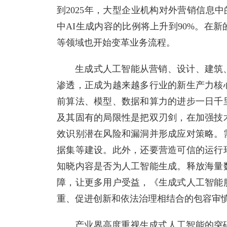
到2025年，大型企业机构对外营销信息中
中AI生成内容的比例将上升到90%。在
等领域也开始变革业务流程。
生成式人工智能从营销、设计、建筑
渗透，正成为越来越多行业的新生产力核
前算法、模型、数据和算力的进步一日千
及其固有的局限性是把双刃剑，在加强技
效识别潜在风险和漏洞并形成应对策略。
据集等建设。此外，还要营造可信的运行
知晓内容是否为人工智能生成。释放海量
障，让更多用户受益，《生成式人工智能
重、促进创新和依法治理相结合的包容审
产业界高度重视生成式人工智能的突