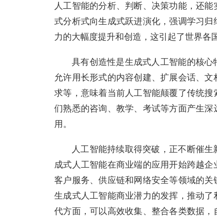
人工智能的分析、判断、决策功能，还能
式分析式向生成式跃进演化，强调学习归
力的大幅度提升和创造，这引起了世界各
具有创造性是生成式人工智能的核心
允许用长形式的内容创建、扩展会话、文
求等，意味着当前人工智能颠覆了传统搜
们熟悉的咨询、教学、考试等方面产生深
用。
人工智能持续取得突破，正不断催生
成式人工智能在商业端的应用开始跨越企
客户服务、供应链和网络安全等领域的关
生成式人工智能商业潜力的发挥，推动了
代方面，可以高效收集、整合各类数据，自动