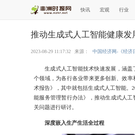
快讯
宏观
行业
推动生成式人工智能健康发
2023-08-29 11:17:32
来源：
中国经济网-《经济
生成式人工智能技术快速发展，涵盖
个领域，为各行各业带来更多创新、效率和
术报告》，其中就包括生成式人工智能。20
能服务管理暂行办法》，推动生成式人工
关问题进行研讨。
深度嵌入生产生活全过程